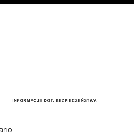
INFORMACJE DOT. BEZPIECZEŃSTWA
ario.