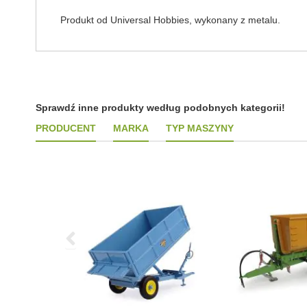
Produkt od Universal Hobbies, wykonany z metalu.
Sprawdź inne produkty według podobnych kategorii!
PRODUCENT
MARKA
TYP MASZYNY