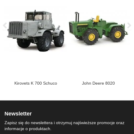
Kirovets K 700 Schuco
John Deere 8020
Newsletter
Zapisz się do newslettera i otrzymuj najświeższe promocje oraz
informacje o produktach.