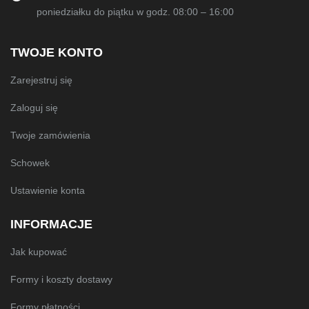
poniedziałku do piątku w godz. 08:00 – 16:00
TWOJE KONTO
Zarejestruj się
Zaloguj się
Twoje zamówienia
Schowek
Ustawienie konta
INFORMACJE
Jak kupować
Formy i koszty dostawy
Formy płatności