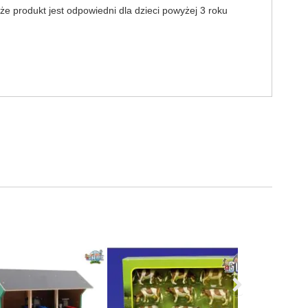
e produkt jest odpowiedni dla dzieci powyżej 3 roku