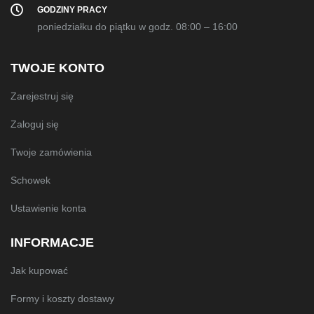
GODZINY PRACY
poniedziałku do piątku w godz. 08:00 – 16:00
TWOJE KONTO
Zarejestruj się
Zaloguj się
Twoje zamówienia
Schowek
Ustawienie konta
INFORMACJE
Jak kupować
Formy i koszty dostawy