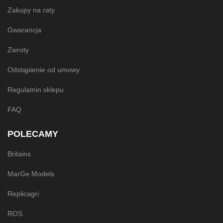
Zakupy na raty
Gwarancja
Zwroty
Odstąpienie od umowy
Regulamin sklepu
FAQ
POLECAMY
Britains
MarGe Models
Replicagri
ROS