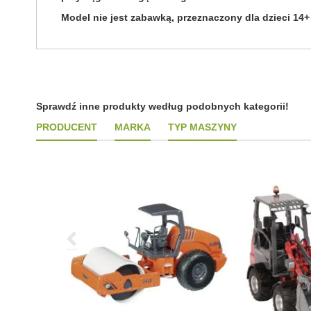
Model nie jest zabawką, przeznaczony dla dzieci 14+
Sprawdź inne produkty według podobnych kategorii!
PRODUCENT
MARKA
TYP MASZYNY