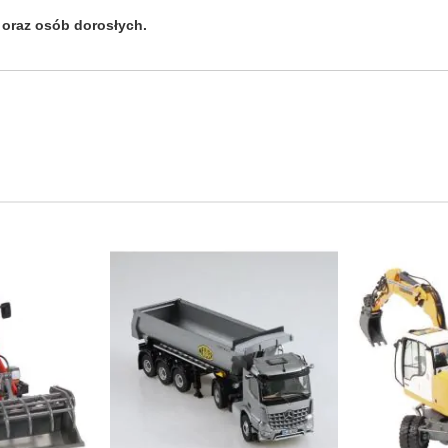
 oraz osób dorosłych.