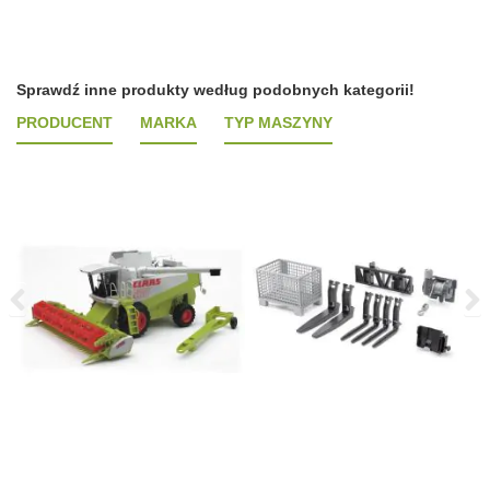
Sprawdź inne produkty według podobnych kategorii!
PRODUCENT
MARKA
TYP MASZYNY