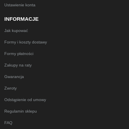
Ustawienie konta
INFORMACJE
Jak kupować
Formy i koszty dostawy
Formy płatności
Zakupy na raty
Gwarancja
Zwroty
Odstąpienie od umowy
Regulamin sklepu
FAQ