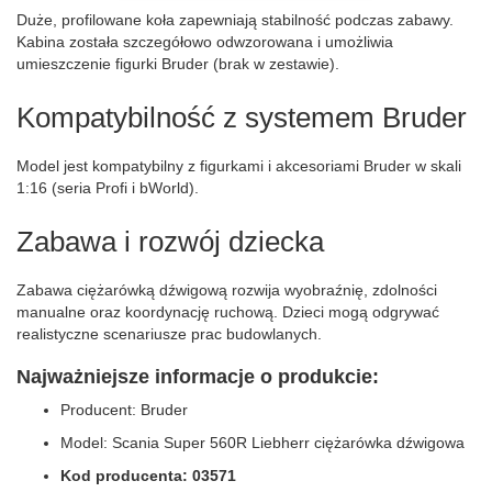
Duże, profilowane koła zapewniają stabilność podczas zabawy.
Kabina została szczegółowo odwzorowana i umożliwia
umieszczenie figurki Bruder (brak w zestawie).
Kompatybilność z systemem Bruder
Model jest kompatybilny z figurkami i akcesoriami Bruder w skali
1:16 (seria Profi i bWorld).
Zabawa i rozwój dziecka
Zabawa ciężarówką dźwigową rozwija wyobraźnię, zdolności
manualne oraz koordynację ruchową. Dzieci mogą odgrywać
realistyczne scenariusze prac budowlanych.
Najważniejsze informacje o produkcie:
Producent: Bruder
Model: Scania Super 560R Liebherr ciężarówka dźwigowa
Kod producenta: 03571