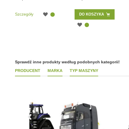
Szczegóły
DO KOSZYKA
Sprawdź inne produkty według podobnych kategorii!
PRODUCENT
MARKA
TYP MASZYNY