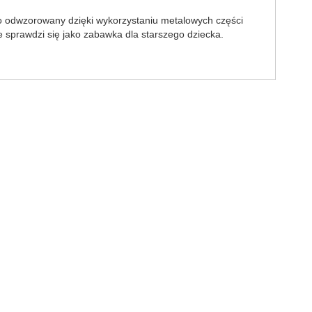
wo odwzorowany dzięki wykorzystaniu metalowych części
 sprawdzi się jako zabawka dla starszego dziecka.