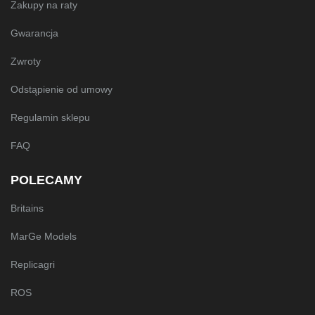
Zakupy na raty
Gwarancja
Zwroty
Odstąpienie od umowy
Regulamin sklepu
FAQ
POLECAMY
Britains
MarGe Models
Replicagri
ROS