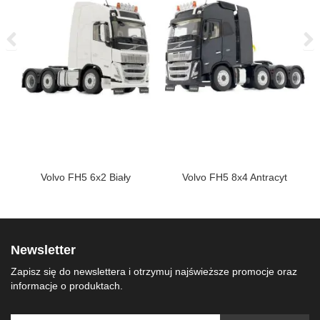
Volvo FH5 6x2 Biały
Volvo FH5 8x4 Antracyt
Newsletter
Zapisz się do newslettera i otrzymuj najświeższe promocje oraz
informacje o produktach.