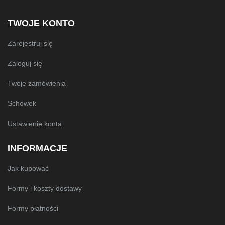
TWOJE KONTO
Zarejestruj się
Zaloguj się
Twoje zamówienia
Schowek
Ustawienie konta
INFORMACJE
Jak kupować
Formy i koszty dostawy
Formy płatności