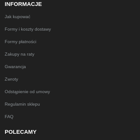
INFORMACJE
Jak kupować
Formy i koszty dostawy
Formy płatności
Zakupy na raty
Gwarancja
Zwroty
Odstąpienie od umowy
Regulamin sklepu
FAQ
POLECAMY