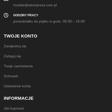
modele@atrexpress.com.pl
GODZINY PRACY
poniedziałku do piątku w godz. 08:00 – 16:00
TWOJE KONTO
Zarejestruj się
Zaloguj się
Twoje zamówienia
Schowek
Ustawienie konta
INFORMACJE
Jak kupować