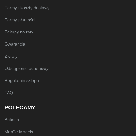
Formy i koszty dostawy
Formy płatności
Zakupy na raty
Gwarancja
Zwroty
Odstąpienie od umowy
Regulamin sklepu
FAQ
POLECAMY
Britains
MarGe Models