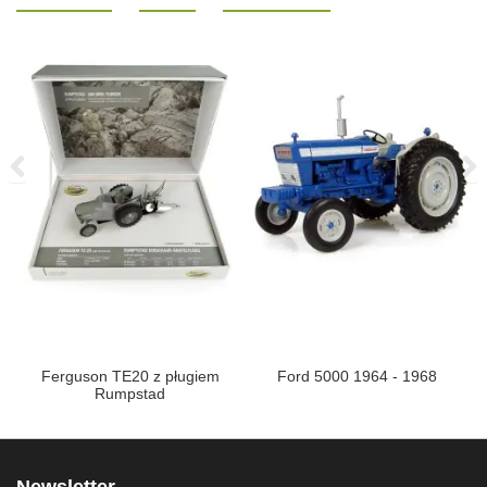
Ferguson TE20 z pługiem
Ford 5000 1964 - 1968
Rumpstad