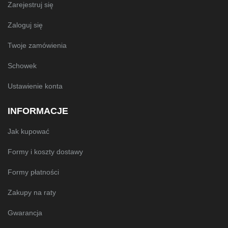
Zarejestruj się
Zaloguj się
Twoje zamówienia
Schowek
Ustawienie konta
INFORMACJE
Jak kupować
Formy i koszty dostawy
Formy płatności
Zakupy na raty
Gwarancja