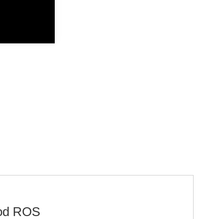
 od ROS