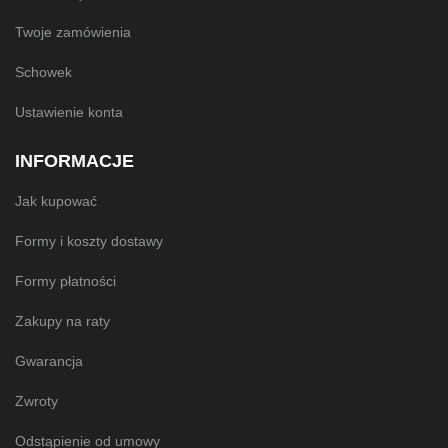
Twoje zamówienia
Schowek
Ustawienie konta
INFORMACJE
Jak kupować
Formy i koszty dostawy
Formy płatności
Zakupy na raty
Gwarancja
Zwroty
Odstąpienie od umowy