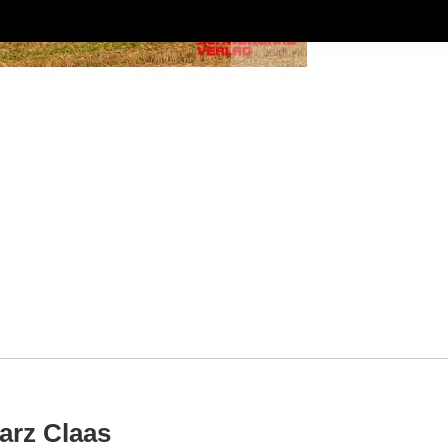
arz Claas