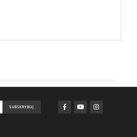
SUBSKRYBUJ