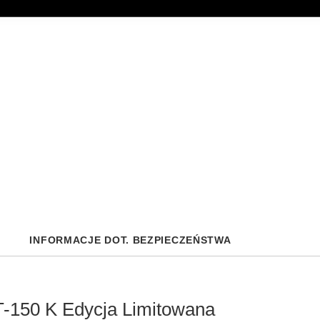
INFORMACJE DOT. BEZPIECZEŃSTWA
T-150 K Edycja Limitowana