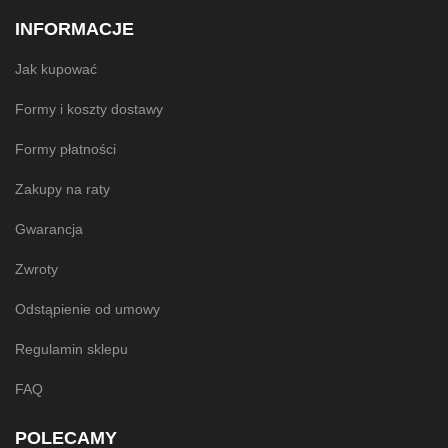
INFORMACJE
Jak kupować
Formy i koszty dostawy
Formy płatności
Zakupy na raty
Gwarancja
Zwroty
Odstąpienie od umowy
Regulamin sklepu
FAQ
POLECAMY