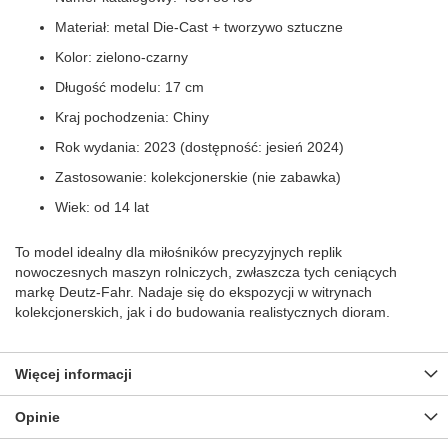
Materiał: metal Die-Cast + tworzywo sztuczne
Kolor: zielono-czarny
Długość modelu: 17 cm
Kraj pochodzenia: Chiny
Rok wydania: 2023 (dostępność: jesień 2024)
Zastosowanie: kolekcjonerskie (nie zabawka)
Wiek: od 14 lat
To model idealny dla miłośników precyzyjnych replik
nowoczesnych maszyn rolniczych, zwłaszcza tych ceniących
markę Deutz-Fahr. Nadaje się do ekspozycji w witrynach
kolekcjonerskich, jak i do budowania realistycznych dioram.
Więcej informacji
Opinie