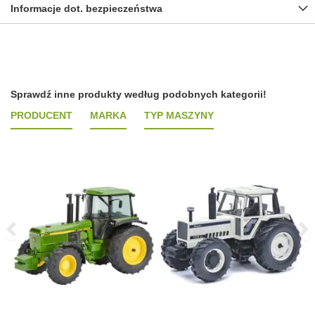
Informacje dot. bezpieczeństwa
Sprawdź inne produkty według podobnych kategorii!
PRODUCENT
MARKA
TYP MASZYNY