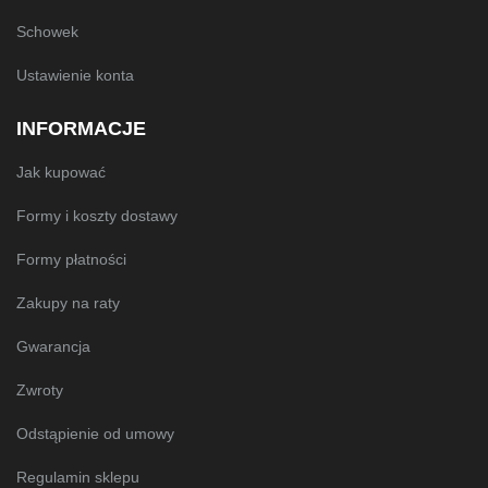
Schowek
Ustawienie konta
INFORMACJE
Jak kupować
Formy i koszty dostawy
Formy płatności
Zakupy na raty
Gwarancja
Zwroty
Odstąpienie od umowy
Regulamin sklepu