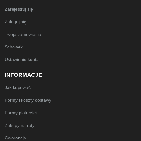
Zarejestruj się
Zaloguj się
Twoje zamówienia
Schowek
Ustawienie konta
INFORMACJE
Jak kupować
Formy i koszty dostawy
Formy płatności
Zakupy na raty
Gwarancja