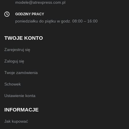
modele@atrexpress.com.pl
GODZINY PRACY
poniedziałku do piątku w godz. 08:00 – 16:00
TWOJE KONTO
Zarejestruj się
Zaloguj się
Twoje zamówienia
Schowek
Ustawienie konta
INFORMACJE
Jak kupować