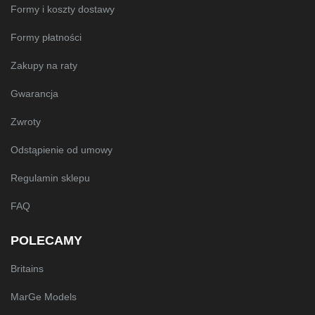
Formy i koszty dostawy
Formy płatności
Zakupy na raty
Gwarancja
Zwroty
Odstąpienie od umowy
Regulamin sklepu
FAQ
POLECAMY
Britains
MarGe Models