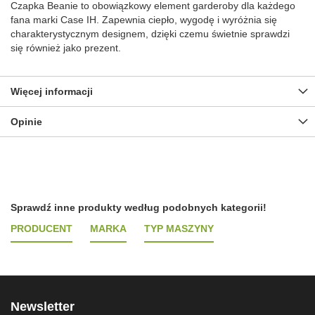
Czapka Beanie to obowiązkowy element garderoby dla każdego
fana marki Case IH. Zapewnia ciepło, wygodę i wyróżnia się
charakterystycznym designem, dzięki czemu świetnie sprawdzi
się również jako prezent.
Więcej informacji
Opinie
Sprawdź inne produkty według podobnych kategorii!
PRODUCENT
MARKA
TYP MASZYNY
Newsletter